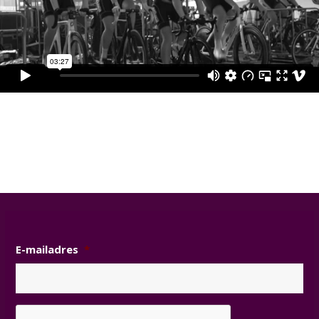
E-mailadres
*