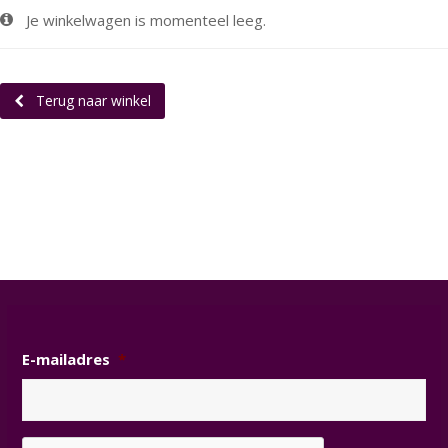
Je winkelwagen is momenteel leeg.
Terug naar winkel
E-mailadres
*