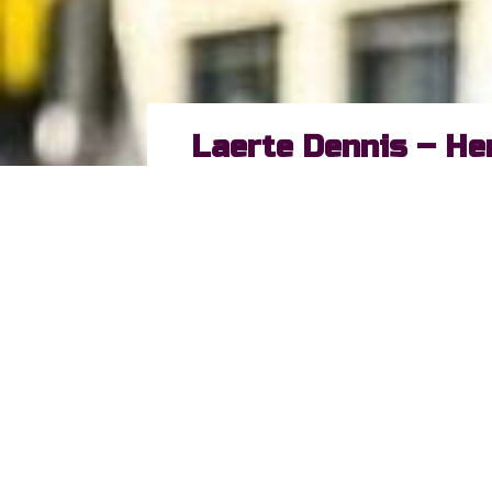
Laerte Dennis – He